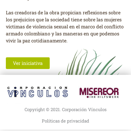
Las creadoras de la obra propician reflexiones sobre
los prejuicios que la sociedad tiene sobre las mujeres
víctimas de violencia sexual en el marco del conflicto
armado colombiano y las maneras en que podemos
vivir la paz cotidianamente.
Ver iniciativa
Copyright © 2021. Corporación Vínculos
Políticas de privacidad