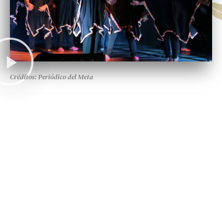
Créditos: Periódico del Meta