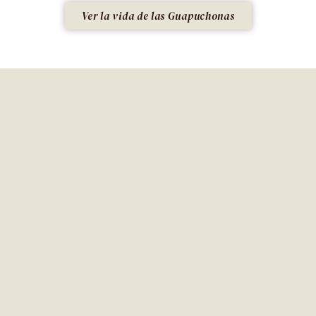
Ver la vida de las Guapuchonas