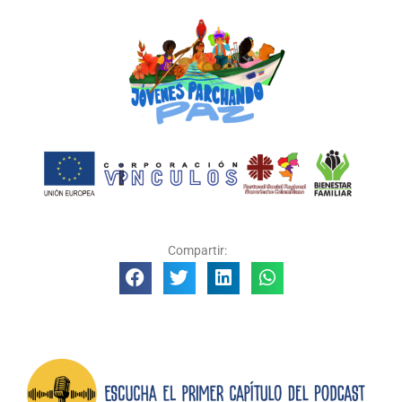
Compartir: