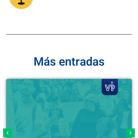
Más entradas