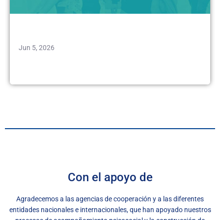
Jun 5, 2026
Con el apoyo de
Agradecemos a las agencias de cooperación y a las diferentes
entidades nacionales e internacionales, que han apoyado nuestros