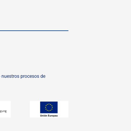
o nuestros procesos de