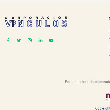
Este sitio ha sido elaborad
Copyright