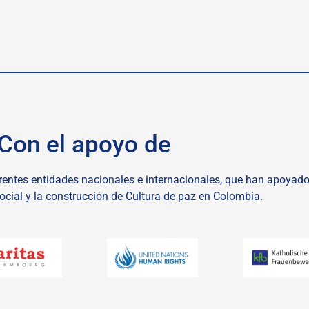
Con el apoyo de
rentes entidades nacionales e internacionales, que han apoyad
ial y la construcción de Cultura de paz en Colombia.