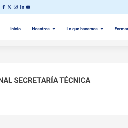
Inicio
Nosotros
Lo que hacemos
Forma
NAL SECRETARÍA TÉCNICA