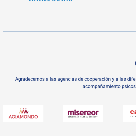
Agradecemos a las agencias de cooperación y a las dife
acompañamiento psicosoc