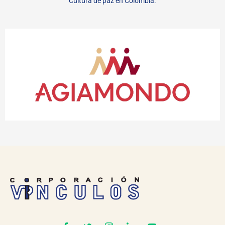
Cultura de paz en Colombia.