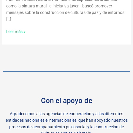
como la pintura mural, la iniciativa juvenil buscó promover
mensajes sobre la construcción de culturas de paz y de entornos
[…]
Leer más »
Con el apoyo de
Agradecemos a las agencias de cooperación y a las diferentes
entidades nacionales e internacionales, que han apoyado nuestros
procesos de acompañamiento psicosocial y la construcción de