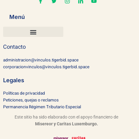
Menú
Contacto
administracion@vinculos.tigerbid.space
corporacionvinculos@vinculos.tigerbid.space
Legales
Políticas de privacidad
Peticiones, quejas o reclamos
Permanencia Régimen Tributario Especial
Este sitio ha sido elaborado con el apoyo financiero de
Misereor y Caritas Luxemburgo.